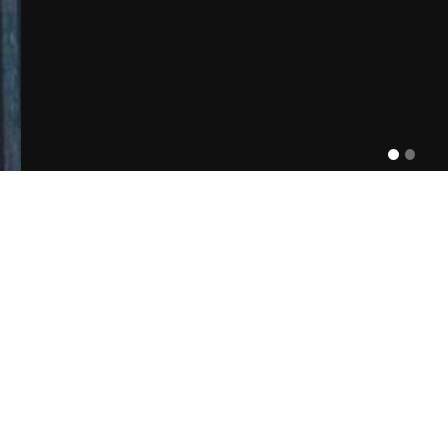
普特斯采暖产品
FORTIUS HEATING PRODUCTS