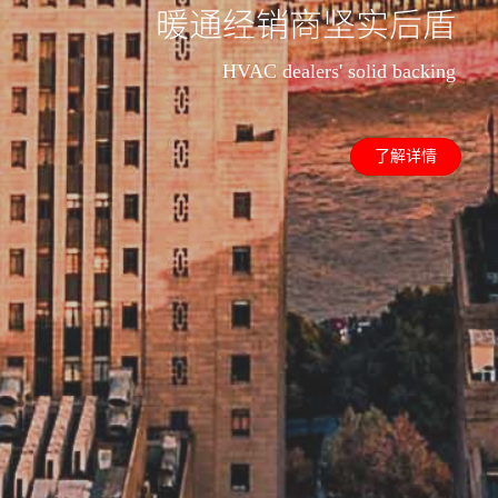
卓越生产管理体系
Excellent production management
system
了解详情