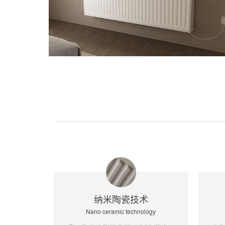
纳米陶瓷技术
Nano ceramic technology