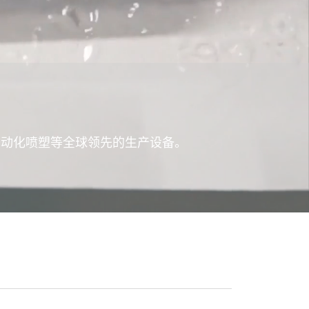
自动化喷塑等全球领先的生产设备。