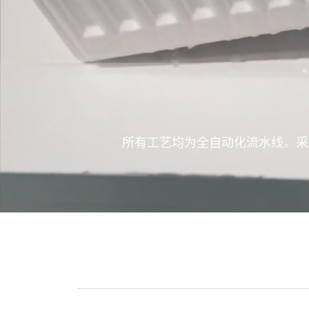
所有工艺均为全自动化流水线。采