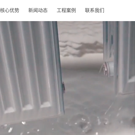
核心优势
新闻动态
工程案例
联系我们