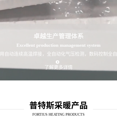
卓越生产管理体系
Excellent production management system
用自动连续高温焊接，全自动化气压检测，数码控制全
了解更多详情
普特斯采暖产品
FORTIUS HEATING PRODUCTS