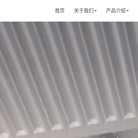
首页
关于我们
产品介绍