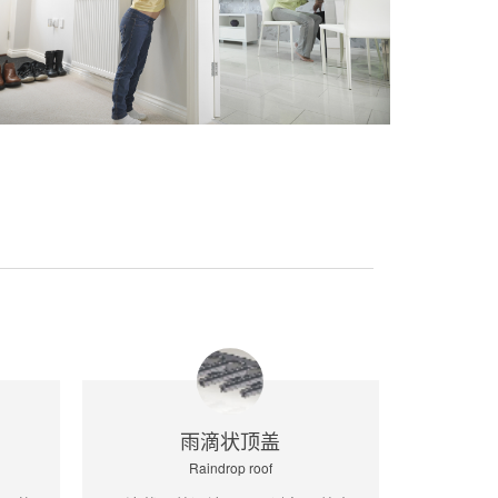
雨滴状顶盖
Raindrop roof